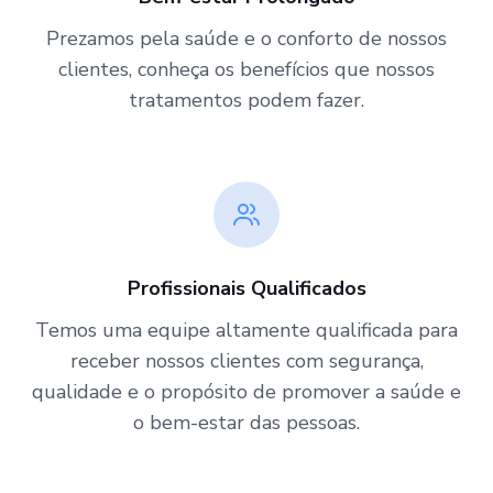
Prezamos pela saúde e o conforto de nossos
clientes, conheça os benefícios que nossos
tratamentos podem fazer.
Profissionais Qualificados
Temos uma equipe altamente qualificada para
receber nossos clientes com segurança,
qualidade e o propósito de promover a saúde e
o bem-estar das pessoas.