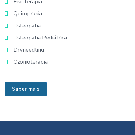
Fisioterapia
Quiropraxia
Osteopatia
Osteopatia Pediátrica
Dryneedling
Ozonioterapia
Saber mais