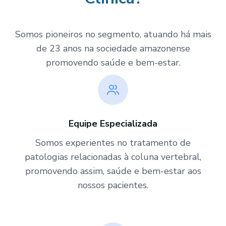
Somos pioneiros no segmento, atuando há mais
de 23 anos na sociedade amazonense
promovendo saúde e bem-estar.
Equipe Especializada
Somos experientes no tratamento de
patologias relacionadas à coluna vertebral,
promovendo assim, saúde e bem-estar aos
nossos pacientes.