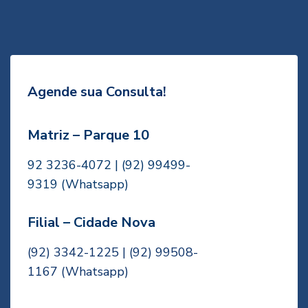
Agende sua Consulta!
Matriz – Parque 10
92 3236-4072 | (92) 99499-
9319
(Whatsapp)
Filial – Cidade Nova
(92) 3342-1225 | (92) 99508-
1167
(Whatsapp)