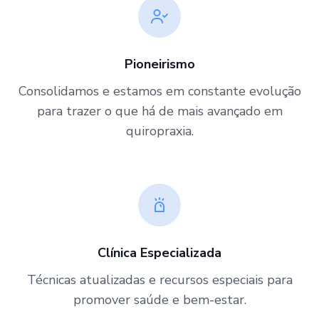
Pioneirismo
Consolidamos e estamos em constante evolução
para trazer o que há de mais avançado em
quiropraxia.
Clínica Especializada
Técnicas atualizadas e recursos especiais para
promover saúde e bem-estar.