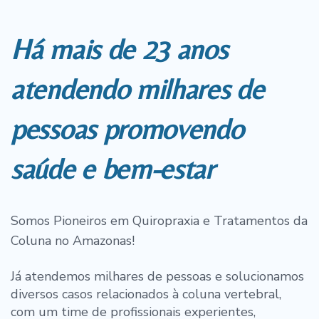
Há mais de 23 anos
atendendo milhares de
pessoas promovendo
saúde e bem-estar
Somos Pioneiros em Quiropraxia e Tratamentos da
Coluna no Amazonas!
Já atendemos milhares de pessoas e solucionamos
diversos casos relacionados à coluna vertebral,
com um time de profissionais experientes,