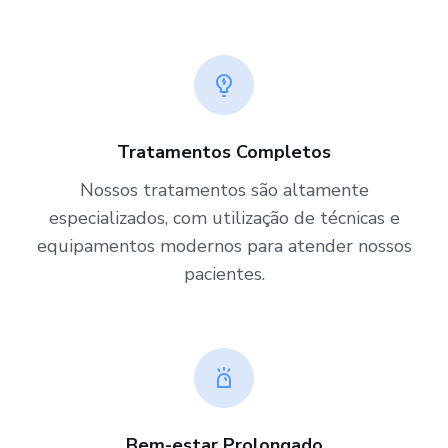
Tratamentos Completos
Nossos tratamentos são altamente
especializados, com utilização de técnicas e
equipamentos modernos para atender nossos
pacientes.
Bem-estar Prolongado