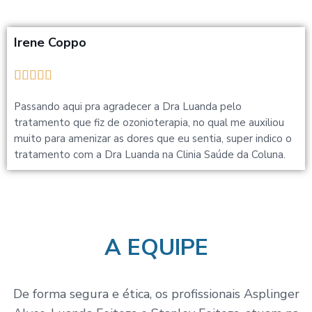
Irene Coppo





Passando aqui pra agradecer a Dra Luanda pelo
tratamento que fiz de ozonioterapia, no qual me auxiliou
muito para amenizar as dores que eu sentia, super indico o
tratamento com a Dra Luanda na Clinia Saúde da Coluna.
A EQUIPE
De forma segura e ética, os profissionais Asplinger