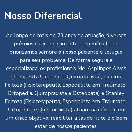
Nosso Diferencial
Ao longo de mais de 23 anos de atuação, diversos
prêmios e reconhecimento pela mídia local,
priorizamos sempre o nosso paciente e solução
para seu problema. De forma segura e
especializada, os profissionais Me. Asplinger Alves
(Terapeuta Corporal e Quiropraxista), Luanda
Feitoza (Fisioterapeuta, Especialista em Traumato-
Ortopedia, Quiropraxista e Osteopata) e Stanley
Feitoza (Fisioterapeuta, Especialista em Traumato-
Ortopedia e Quiropraxista) atuam na clínica com
um único objetivo: reabilitar a saúde física e o bem
estar de nossos pacientes.