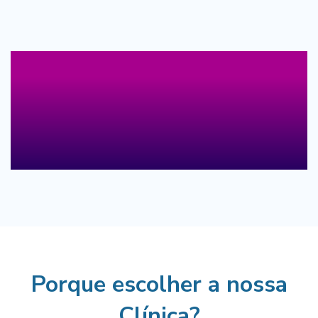
Porque escolher a nossa
Clínica?