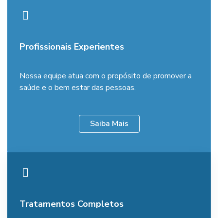
Profissionais Experientes
Nossa equipe atua com o propósito de promover a
saúde e o bem estar das pessoas.
Saiba Mais
Tratamentos Completos