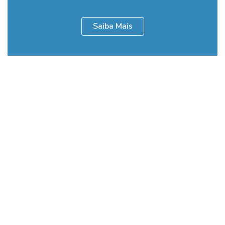
Saiba Mais