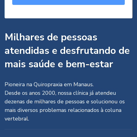
Milhares de pessoas
atendidas e desfrutando de
mais saúde e bem-estar
Pioneira na Quiropraxia em Manaus.
Desde os anos 2000, nossa clínica já atendeu
dezenas de milhares de pessoas e solucionou os
mais diversos problemas relacionados à coluna
vertebral.