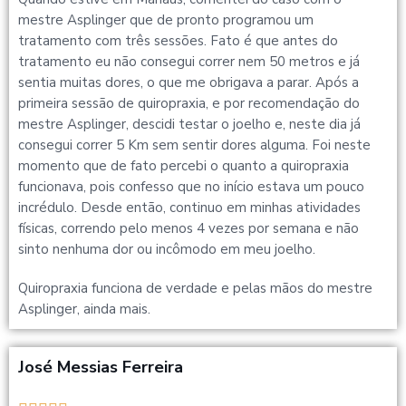
mestre Asplinger que de pronto programou um
tratamento com três sessões. Fato é que antes do
tratamento eu não consegui correr nem 50 metros e já
sentia muitas dores, o que me obrigava a parar. Após a
primeira sessão de quiropraxia, e por recomendação do
mestre Asplinger, descidi testar o joelho e, neste dia já
consegui correr 5 Km sem sentir dores alguma. Foi neste
momento que de fato percebi o quanto a quiropraxia
funcionava, pois confesso que no início estava um pouco
incrédulo. Desde então, continuo em minhas atividades
físicas, correndo pelo menos 4 vezes por semana e não
sinto nenhuma dor ou incômodo em meu joelho.
Quiropraxia funciona de verdade e pelas mãos do mestre
Asplinger, ainda mais.
José Messias Ferreira