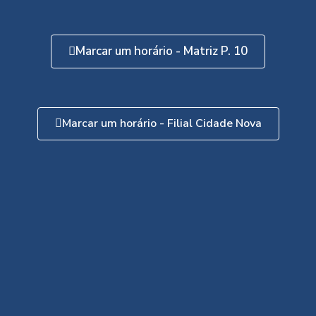
Marcar um horário - Matriz P. 10
Marcar um horário - Filial Cidade Nova