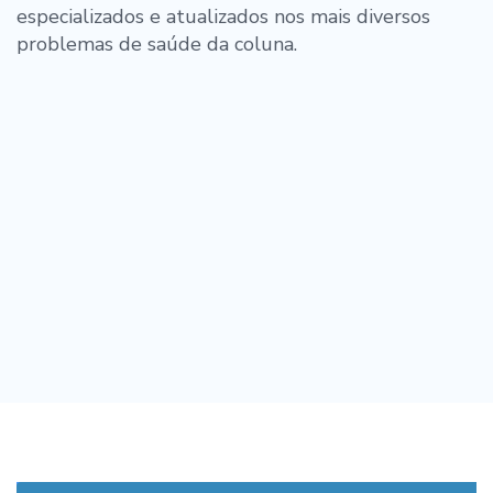
especializados e atualizados nos mais diversos
problemas de saúde da coluna.