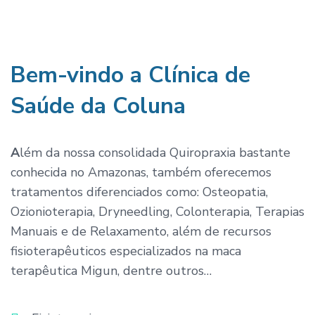
Bem-vindo a Clínica de
Saúde da Coluna
A
lém da nossa consolidada Quiropraxia bastante
conhecida no Amazonas, também oferecemos
tratamentos diferenciados como: Osteopatia,
Ozionioterapia, Dryneedling, Colonterapia, Terapias
Manuais e de Relaxamento, além de recursos
fisioterapêuticos especializados na maca
terapêutica Migun, dentre outros…