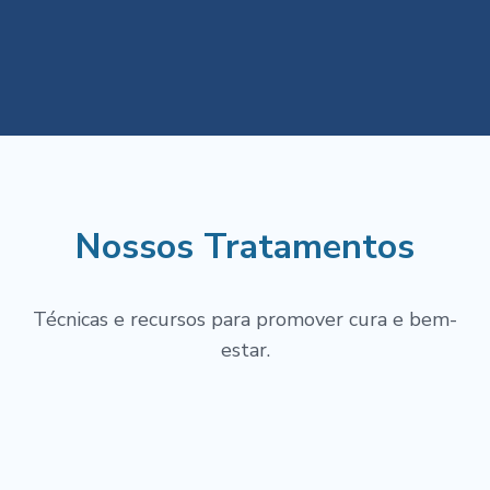
Nossos Tratamentos
Técnicas e recursos para promover cura e bem-
estar.