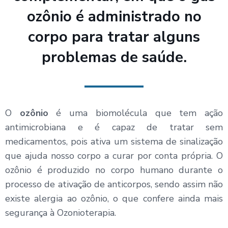
ozônio é administrado no
corpo para tratar alguns
problemas de saúde.
O
ozônio
é uma biomolécula que tem ação
antimicrobiana e é capaz de tratar sem
medicamentos, pois ativa um sistema de sinalização
que ajuda nosso corpo a curar por conta própria. O
ozônio é produzido no corpo humano durante o
processo de ativação de anticorpos, sendo assim não
existe alergia ao ozônio, o que confere ainda mais
segurança à Ozonioterapia.