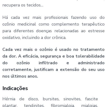
recupera os tecidos…
Há cada vez mais profissionais fazendo uso do
ozônio medicinal como complemento terapêutico
para diferentes doenças relacionadas ao estresse
oxidativo, incluindo a dor crônica.
Cada vez mais o ozônio é usado no tratamento
da dor. A eficácia, segurança e boa tolerabilidade
do ozônio infiltrado e administrado
corretamente, justificam a extensão do seu uso
nos últimos anos.
Indicações
Hérnia de disco, bursites, sinovites, fascite
plantar, tendinites, fibromialgia, mialgias,