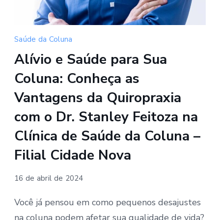
Saúde da Coluna
Alívio e Saúde para Sua
Coluna: Conheça as
Vantagens da Quiropraxia
com o Dr. Stanley Feitoza na
Clínica de Saúde da Coluna –
Filial Cidade Nova
16 de abril de 2024
Você já pensou em como pequenos desajustes
na coluna podem afetar sua qualidade de vida?