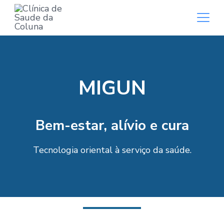
MIGUN
Bem-estar, alívio e cura
Tecnologia oriental à serviço da saúde.