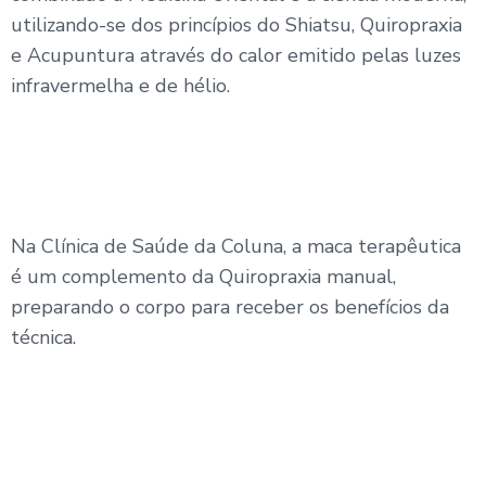
utilizando-se dos princípios do Shiatsu, Quiropraxia
e Acupuntura através do calor emitido pelas luzes
infravermelha e de hélio.
Na Clínica de Saúde da Coluna, a maca terapêutica
é um complemento da Quiropraxia manual,
preparando o corpo para receber os benefícios da
técnica.