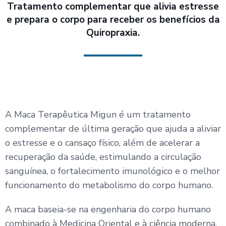
Tratamento complementar que alivia estresse
e prepara o corpo para receber os benefícios da
Quiropraxia.
A Maca Terapêutica Migun é um tratamento
complementar de última geração que ajuda a aliviar
o estresse e o cansaço físico, além de acelerar a
recuperação da saúde, estimulando a circulação
sanguínea, o fortalecimento imunológico e o melhor
funcionamento do metabolismo do corpo humano.
A maca baseia-se na engenharia do corpo humano
combinado à Medicina Oriental e à ciência moderna,